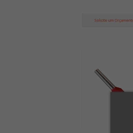
Solicite um Orçament