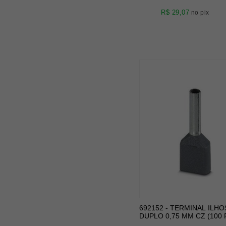
R$ 29,07
no pix
692152 - TERMINAL ILHO
DUPLO 0,75 MM CZ (100 