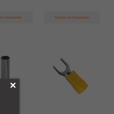
e um Orçamento
Solicite um Orçamento