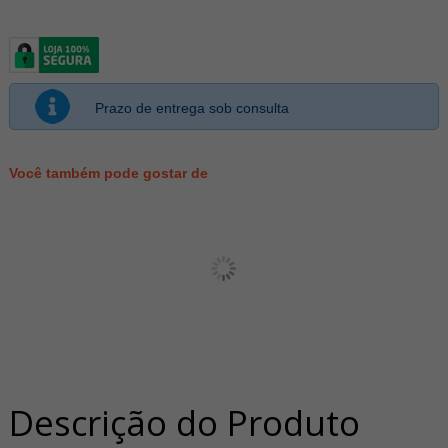
Prazo de entrega sob consulta
Você também pode gostar de
Descrição do Produto