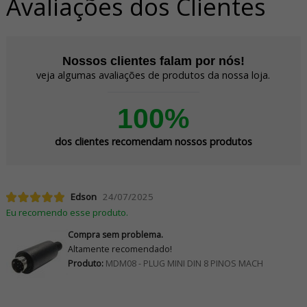
Avaliações dos Clientes
Nossos clientes falam por nós!
veja algumas avaliações de produtos da nossa loja.
100%
dos clientes recomendam nossos produtos
Edson
24/07/2025
Eu recomendo esse produto.
Compra sem problema.
Altamente recomendado!
Produto:
MDM08 - PLUG MINI DIN 8 PINOS MACH