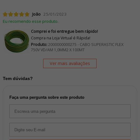
João
25/01/2023
Eu recomendo esse produto.
Comprei e foi entregue bem rápido!
Compra na Loja Virtual é Rápida!
Produto:
2000000000275 - CABO SUPERASTIC FLEX
750V VD/AM 1,0MM2 X 100MT
Ver mais avaliações
Tem dúvidas?
Faça uma pergunta sobre este produto