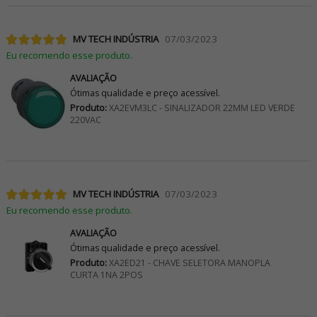
MV TECH INDÚSTRIA
07/03/2023
Eu recomendo esse produto.
AVALIAÇÃO
Ótimas qualidade e preço acessível.
Produto:
XA2EVM3LC - SINALIZADOR 22MM LED VERDE
220VAC
MV TECH INDÚSTRIA
07/03/2023
Eu recomendo esse produto.
AVALIAÇÃO
Ótimas qualidade e preço acessível.
Produto:
XA2ED21 - CHAVE SELETORA MANOPLA
CURTA 1NA 2POS