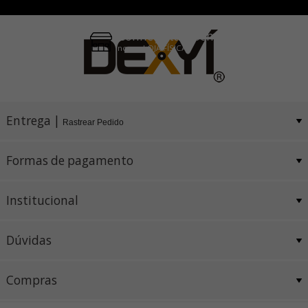
Conheça também
nossa LOJA FÍSICA
Entrega |
Rastrear Pedido
Formas de pagamento
Institucional
Dúvidas
Compras