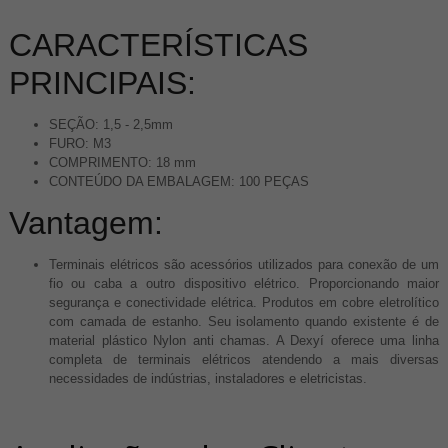
CARACTERÍSTICAS
PRINCIPAIS:
SEÇÃO: 1,5 - 2,5mm
FURO: M3
COMPRIMENTO: 18 mm
CONTEÚDO DA EMBALAGEM: 100 PEÇAS
Vantagem:
Terminais elétricos são acessórios utilizados para conexão de um
fio ou caba a outro dispositivo elétrico. Proporcionando maior
segurança e conectividade elétrica. Produtos em cobre eletrolítico
com camada de estanho. Seu isolamento quando existente é de
material plástico Nylon anti chamas. A Dexyí oferece uma linha
completa de terminais elétricos atendendo a mais diversas
necessidades de indústrias, instaladores e eletricistas.