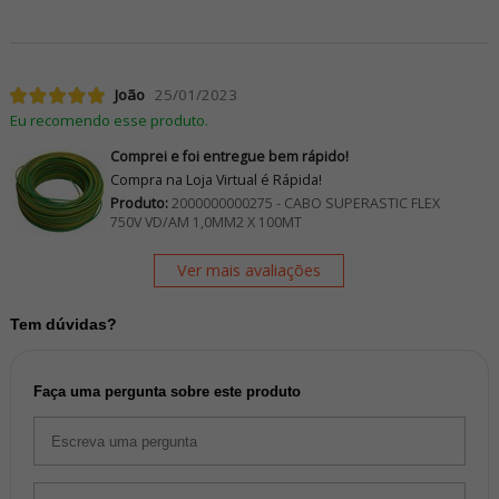
João
25/01/2023
Eu recomendo esse produto.
Comprei e foi entregue bem rápido!
Compra na Loja Virtual é Rápida!
Produto:
2000000000275 - CABO SUPERASTIC FLEX
750V VD/AM 1,0MM2 X 100MT
Ver mais avaliações
Tem dúvidas?
Faça uma pergunta sobre este produto