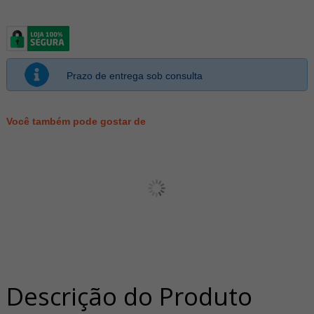
Prazo de entrega sob consulta
Você também pode gostar de
Descrição do Produto