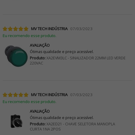
MV TECH INDÚSTRIA
07/03/2023
Eu recomendo esse produto.
AVALIAÇÃO
Ótimas qualidade e preço acessível.
Produto:
XA2EVM3LC - SINALIZADOR 22MM LED VERDE
220VAC
MV TECH INDÚSTRIA
07/03/2023
Eu recomendo esse produto.
AVALIAÇÃO
Ótimas qualidade e preço acessível.
Produto:
XA2ED21 - CHAVE SELETORA MANOPLA
CURTA 1NA 2POS