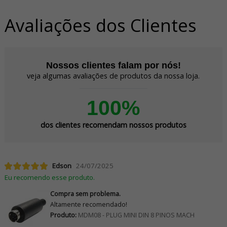
Avaliações dos Clientes
Nossos clientes falam por nós!
veja algumas avaliações de produtos da nossa loja.
100%
dos clientes recomendam nossos produtos
Edson
24/07/2025
Eu recomendo esse produto.
Compra sem problema.
Altamente recomendado!
Produto:
MDM08 - PLUG MINI DIN 8 PINOS MACH