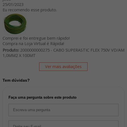
25/01/2023
Eu recomendo esse produto.
Comprei e foi entregue bem rápido!
Compra na Loja Virtual é Rápida!
Produto:
2000000000275 - CABO SUPERASTIC FLEX 750V VD/AM
1,0MM2 X 100MT
Ver mais avaliações
Tem dúvidas?
Faça uma pergunta sobre este produto