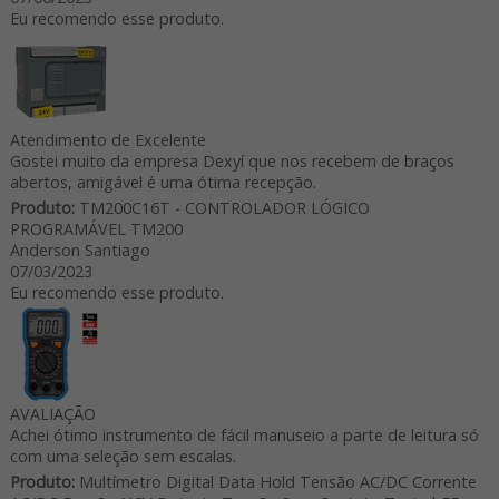
Eu recomendo esse produto.
Atendimento de Excelente
Gostei muito da empresa Dexyí que nos recebem de braços
abertos, amigável é uma ótima recepção.
Produto:
TM200C16T - CONTROLADOR LÓGICO
PROGRAMÁVEL TM200
Anderson Santiago
07/03/2023
Eu recomendo esse produto.
AVALIAÇÃO
Achei ótimo instrumento de fácil manuseio a parte de leitura só
com uma seleção sem escalas.
Produto:
Multímetro Digital Data Hold Tensão AC/DC Corrente