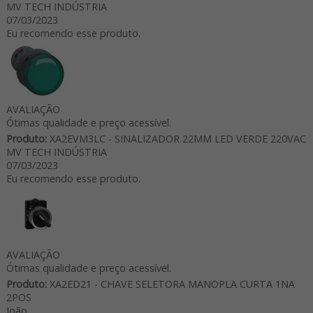
MV TECH INDÚSTRIA
07/03/2023
Eu recomendo esse produto.
AVALIAÇÃO
Ótimas qualidade e preço acessível.
Produto:
XA2EVM3LC - SINALIZADOR 22MM LED VERDE 220VAC
MV TECH INDÚSTRIA
07/03/2023
Eu recomendo esse produto.
AVALIAÇÃO
Ótimas qualidade e preço acessível.
Produto:
XA2ED21 - CHAVE SELETORA MANOPLA CURTA 1NA
2POS
João