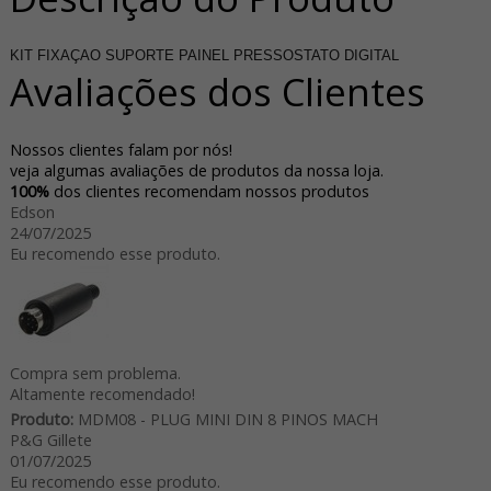
KIT FIXAÇAO SUPORTE PAINEL PRESSOSTATO DIGITAL
Avaliações dos Clientes
Nossos clientes falam por nós!
veja algumas avaliações de produtos da nossa loja.
100%
dos clientes recomendam nossos produtos
Edson
24/07/2025
Eu recomendo esse produto.
Compra sem problema.
Altamente recomendado!
Produto:
MDM08 - PLUG MINI DIN 8 PINOS MACH
P&G Gillete
01/07/2025
Eu recomendo esse produto.