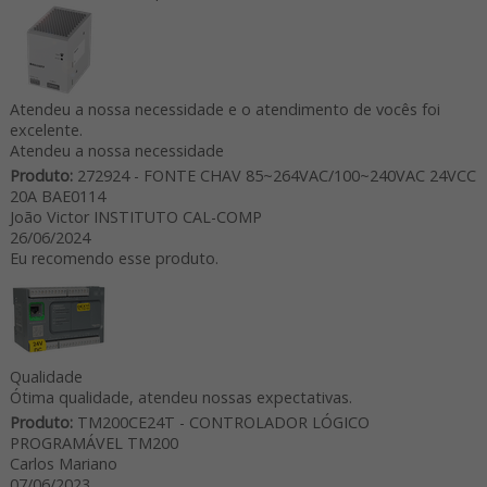
Atendeu a nossa necessidade e o atendimento de vocês foi
excelente.
Atendeu a nossa necessidade
Produto:
272924 - FONTE CHAV 85~264VAC/100~240VAC 24VCC
20A BAE0114
João Victor INSTITUTO CAL-COMP
26/06/2024
Eu recomendo esse produto.
Qualidade
Ótima qualidade, atendeu nossas expectativas.
Produto:
TM200CE24T - CONTROLADOR LÓGICO
PROGRAMÁVEL TM200
Carlos Mariano
07/06/2023