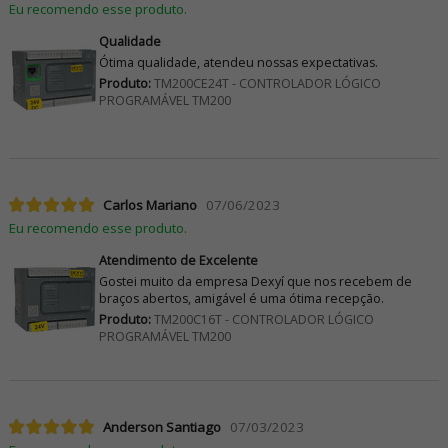
Eu recomendo esse produto.
Qualidade
Ótima qualidade, atendeu nossas expectativas.
Produto:
TM200CE24T - CONTROLADOR LÓGICO
PROGRAMÁVEL TM200
Carlos Mariano
07/06/2023
Eu recomendo esse produto.
Atendimento de Excelente
Gostei muito da empresa Dexyí que nos recebem de
braços abertos, amigável é uma ótima recepção.
Produto:
TM200C16T - CONTROLADOR LÓGICO
PROGRAMÁVEL TM200
Anderson Santiago
07/03/2023