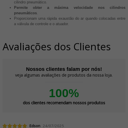
cilindro pneumático.
Permite obter a máxima velocidade nos cilindros
pneumáticos
.
Proporcionam uma rápida exaustão do ar quando colocadas entre
a válvula de controle e o atuador.
Avaliações dos Clientes
Nossos clientes falam por nós!
veja algumas avaliações de produtos da nossa loja.
100%
dos clientes recomendam nossos produtos
Edson
24/07/2025