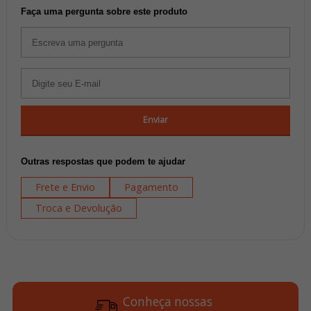
Faça uma pergunta sobre este produto
Enviar
Outras respostas que podem te ajudar
Frete e Envio
Pagamento
Troca e Devolução
Conheça nossas