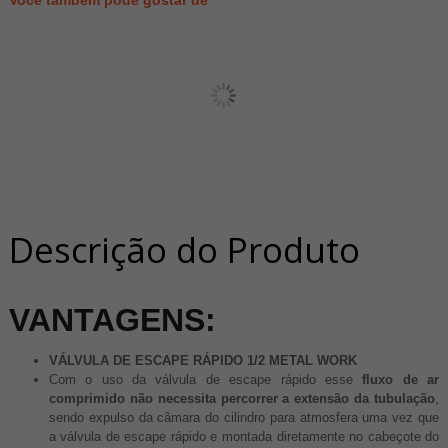
Descrição do Produto
VANTAGENS:
VÁLVULA DE ESCAPE RÁPIDO 1/2 METAL WORK
Com o uso da válvula de escape rápido esse
fluxo de ar
comprimido não necessita percorrer a extensão da tubulação
,
sendo expulso da câmara do cilindro para atmosfera uma vez que
a válvula de escape rápido e montada diretamente no cabeçote do