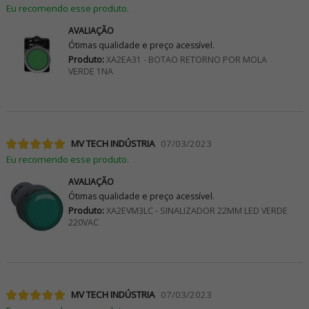
Eu recomendo esse produto.
AVALIAÇÃO
Ótimas qualidade e preço acessível.
Produto:
XA2EA31 - BOTAO RETORNO POR MOLA
VERDE 1NA
MV TECH INDÚSTRIA
07/03/2023
Eu recomendo esse produto.
AVALIAÇÃO
Ótimas qualidade e preço acessível.
Produto:
XA2EVM3LC - SINALIZADOR 22MM LED VERDE
220VAC
MV TECH INDÚSTRIA
07/03/2023