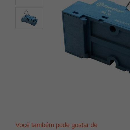
Você também pode gostar de