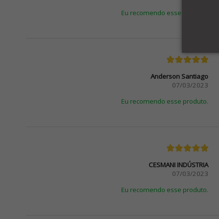
Eu recomendo esse produto.
Anderson Santiago
07/03/2023
Eu recomendo esse produto.
CESMANI INDÚSTRIA
07/03/2023
Eu recomendo esse produto.