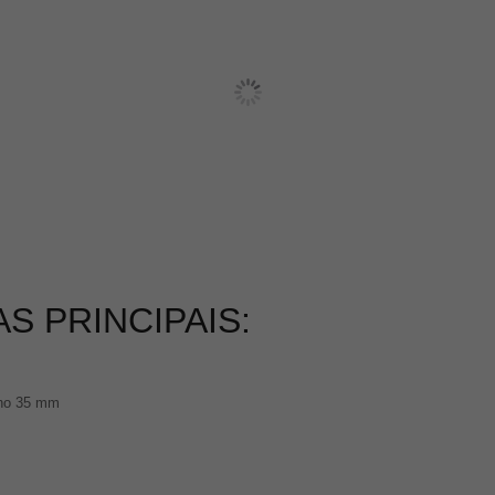
S PRINCIPAIS:
lho 35 mm