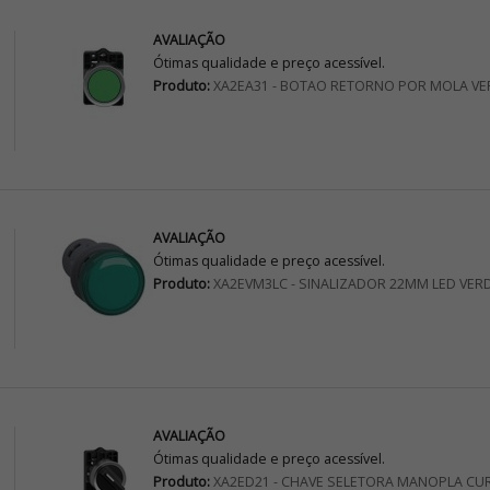
AVALIAÇÃO
Ótimas qualidade e preço acessível.
Produto:
XA2EA31 - BOTAO RETORNO POR MOLA VE
AVALIAÇÃO
Ótimas qualidade e preço acessível.
Produto:
XA2EVM3LC - SINALIZADOR 22MM LED VER
AVALIAÇÃO
Ótimas qualidade e preço acessível.
Produto:
XA2ED21 - CHAVE SELETORA MANOPLA CU