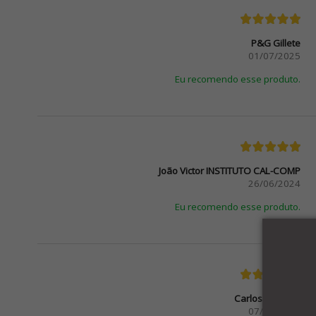
P&G Gillete
01/07/2025
Eu recomendo esse produto.
João Victor INSTITUTO CAL-COMP
26/06/2024
Eu recomendo esse produto.
Carlos Mariano
07/06/2023