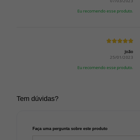
07/03/2023
Eu recomendo esse produto.
João
25/01/2023
Eu recomendo esse produto.
Tem dúvidas?
Faça uma pergunta sobre este produto