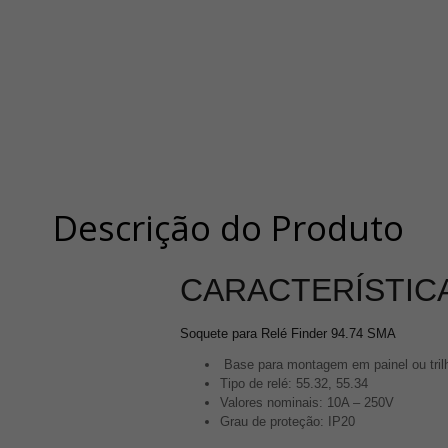
Descrição do Produto
CARACTERÍSTICA
Soquete para Relé Finder 94.74 SMA
Base para montagem em painel ou tri
Tipo de relé: 55.32, 55.34
Valores nominais: 10A – 250V
Grau de proteção: IP20