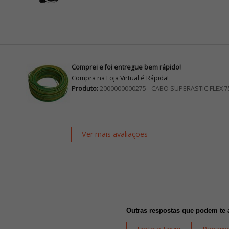
Comprei e foi entregue bem rápido!
Compra na Loja Virtual é Rápida!
Produto:
2000000000275 - CABO SUPERASTIC FLEX 
Ver mais avaliações
Outras respostas que podem te 