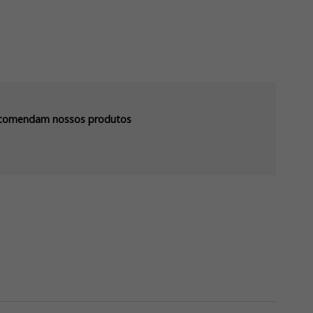
recomendam nossos produtos