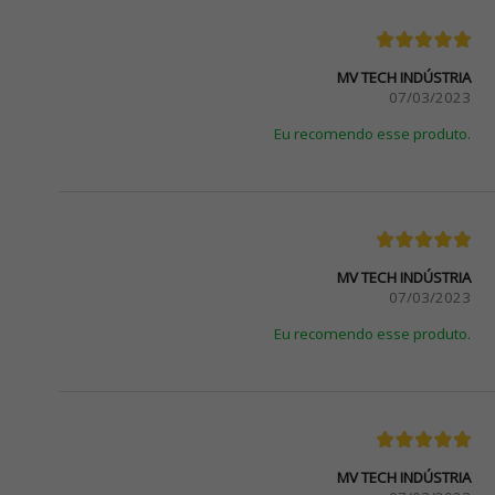
MV TECH INDÚSTRIA
07/03/2023
Eu recomendo esse produto.
MV TECH INDÚSTRIA
07/03/2023
Eu recomendo esse produto.
MV TECH INDÚSTRIA