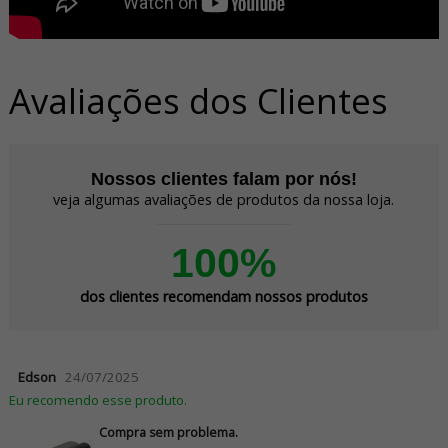
Avaliações dos Clientes
Nossos clientes falam por nós!
veja algumas avaliações de produtos da nossa loja.
100%
dos clientes recomendam nossos produtos
Edson
24/07/2025
Eu recomendo esse produto.
Compra sem problema.