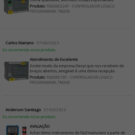
Produto:
TM200CE24T - CONTROLADOR LÓGICO
PROGRAMÁVEL TM200
Carlos Mariano
07/06/2023
Eu recomendo esse produto.
Atendimento de Excelente
Gostei muito da empresa Dexyí que nos recebem de
braços abertos, amigável é uma ótima recepção.
Produto:
TM200C16T - CONTROLADOR LÓGICO
PROGRAMÁVEL TM200
Anderson Santiago
07/03/2023
Eu recomendo esse produto.
AVALIAÇÃO
Achei ótimo instrumento de fácil manuseio a parte de