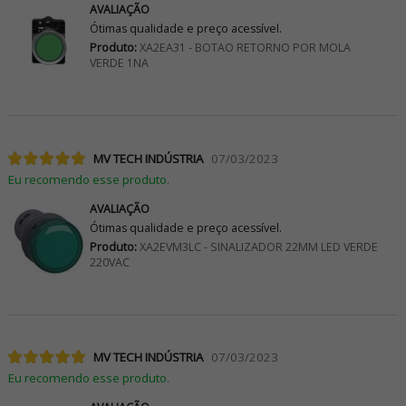
AVALIAÇÃO
Ótimas qualidade e preço acessível.
Produto:
XA2EA31 - BOTAO RETORNO POR MOLA
VERDE 1NA
MV TECH INDÚSTRIA
07/03/2023
Eu recomendo esse produto.
AVALIAÇÃO
Ótimas qualidade e preço acessível.
Produto:
XA2EVM3LC - SINALIZADOR 22MM LED VERDE
220VAC
MV TECH INDÚSTRIA
07/03/2023
Eu recomendo esse produto.