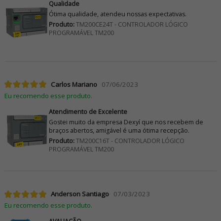
Qualidade
Ótima qualidade, atendeu nossas expectativas.
Produto:
TM200CE24T - CONTROLADOR LÓGICO
PROGRAMÁVEL TM200
Carlos Mariano
07/06/2023
Eu recomendo esse produto.
Atendimento de Excelente
Gostei muito da empresa Dexyí que nos recebem de
braços abertos, amigável é uma ótima recepção.
Produto:
TM200C16T - CONTROLADOR LÓGICO
PROGRAMÁVEL TM200
Anderson Santiago
07/03/2023
Eu recomendo esse produto.