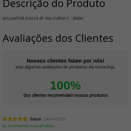
Descrição do Produto
DISJUNTOR EASY9 2P 20A CURVA C - 3000A
Avaliações dos Clientes
Nossos clientes falam por nós!
veja algumas avaliações de produtos da nossa loja.
100%
dos clientes recomendam nossos produtos
Edson
24/07/2025
Eu recomendo esse produto.