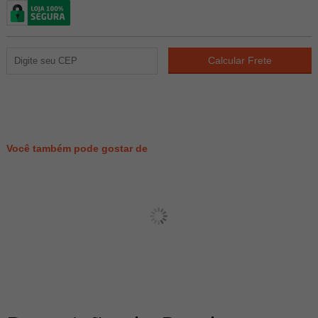
60
PONTOS
Você também pode gostar de