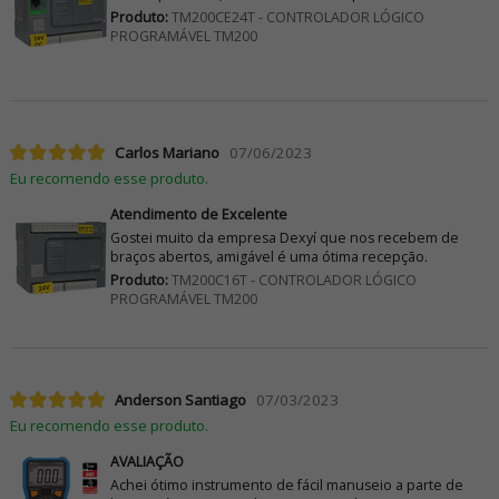
Produto:
TM200CE24T - CONTROLADOR LÓGICO
PROGRAMÁVEL TM200
Carlos Mariano
07/06/2023
Eu recomendo esse produto.
Atendimento de Excelente
Gostei muito da empresa Dexyí que nos recebem de
braços abertos, amigável é uma ótima recepção.
Produto:
TM200C16T - CONTROLADOR LÓGICO
PROGRAMÁVEL TM200
Anderson Santiago
07/03/2023
Eu recomendo esse produto.
AVALIAÇÃO
Achei ótimo instrumento de fácil manuseio a parte de