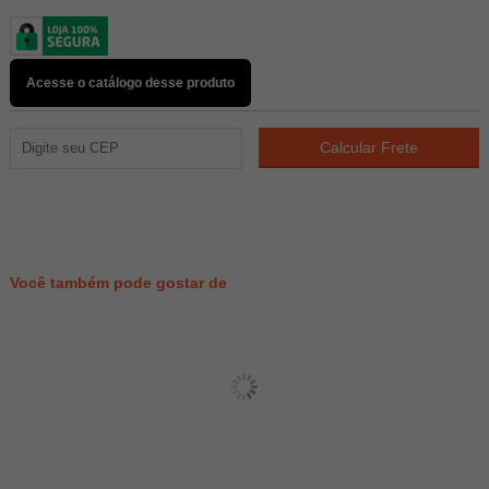
Acesse o catálogo desse produto
773
PONTOS
Você também pode gostar de