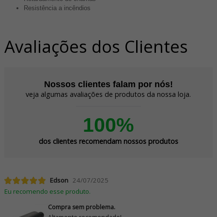
Resistência a incêndios
Avaliações dos Clientes
Nossos clientes falam por nós!
veja algumas avaliações de produtos da nossa loja.
100%
dos clientes recomendam nossos produtos
Edson
24/07/2025
Eu recomendo esse produto.
Compra sem problema.