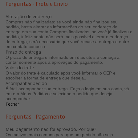
Perguntas - Frete e Envio
Alteração de endereço
Compras não finalizadas: se você ainda não finalizou seu
pedido, basta alterar as informações do seu endereço de
entrega em sua conta.Compras finalizadas: se você já finalizou o
pedido, infelizmente não será mais possível alterar o endereço
de entrega, será necessário que você recuse a entrega e entre
em contato conosco.
Prazo de entrega
O prazo de entrega é informado em dias úteis e começa a
contar somente após a aprovação do pagamento.
Valor do frete
O valor do frete é calculado após você informar o CEP e
escolher a forma de entrega que deseja..
Acompanhar pedido
É fácil acompanhar sua entrega. Faça o login em sua conta, v
em em Meus Pedidos e selecione o pedido que deseja
acompanhar.
Fechar
Perguntas - Pagamento
Meu pagamento não foi aprovado. Por quê?
Os motivos mais comuns para que um pedido não seja