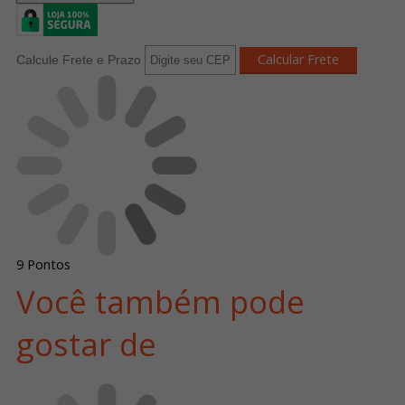
Calcule Frete e Prazo
9
Pontos
Você também pode
gostar de