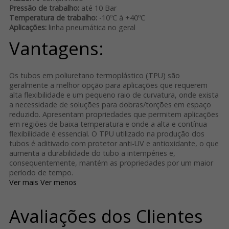
Pressão de trabalho:
até 10 Bar
Temperatura de trabalho:
-10ºC à +40ºC
Aplicações:
linha pneumática no geral
Vantagens:
Os tubos em poliuretano termoplástico (TPU) são
geralmente a melhor opção para aplicações que requerem
alta flexibilidade e um pequeno raio de curvatura, onde exista
a necessidade de soluções para dobras/torções em espaço
reduzido. Apresentam propriedades que permitem aplicações
em regiões de baixa temperatura e onde a alta e contínua
flexibilidade é essencial. O TPU utilizado na produção dos
tubos é aditivado com protetor anti-UV e antioxidante, o que
aumenta a durabilidade do tubo a intempéries e,
consequentemente, mantém as propriedades por um maior
período de tempo.
Ver mais
Ver menos
Avaliações dos Clientes