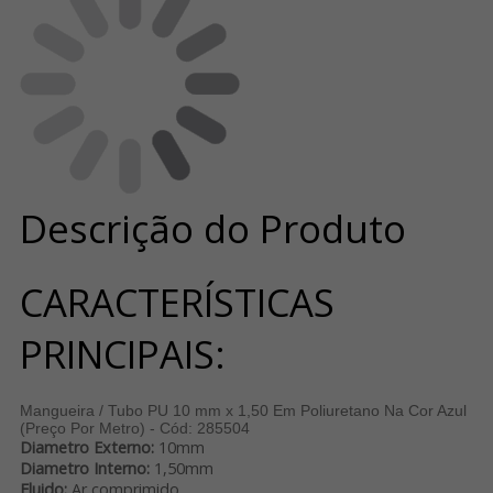
Descrição do Produto
CARACTERÍSTICAS
PRINCIPAIS:
Mangueira / Tubo PU 10 mm x 1,50 Em Poliuretano Na Cor Azul
(Preço Por Metro) - Cód: 285504
Diametro Externo:
10mm
Diametro Interno:
1,50mm
Fluido:
Ar comprimido