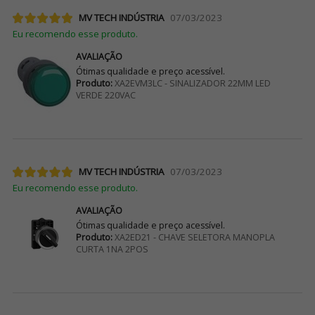
MV TECH INDÚSTRIA
07/03/2023
Eu recomendo esse produto.
AVALIAÇÃO
Ótimas qualidade e preço acessível.
Produto:
XA2EVM3LC - SINALIZADOR 22MM LED
VERDE 220VAC
MV TECH INDÚSTRIA
07/03/2023
Eu recomendo esse produto.
AVALIAÇÃO
Ótimas qualidade e preço acessível.
Produto:
XA2ED21 - CHAVE SELETORA MANOPLA
CURTA 1NA 2POS