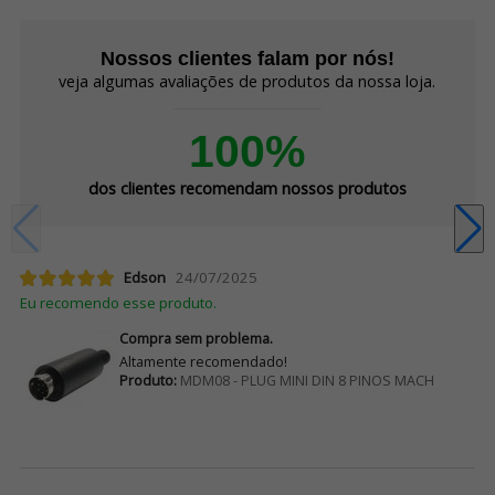
Nossos clientes falam por nós!
veja algumas avaliações de produtos da nossa loja.
100%
dos clientes recomendam nossos produtos
Edson
24/07/2025
Eu recomendo esse produto.
Compra sem problema.
Altamente recomendado!
Produto:
MDM08 - PLUG MINI DIN 8 PINOS MACH