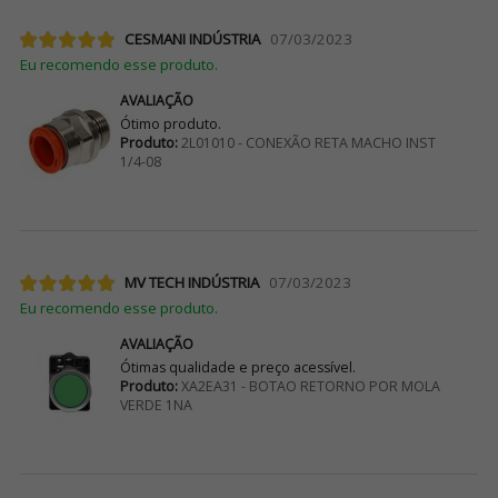
CESMANI INDÚSTRIA
07/03/2023
Eu recomendo esse produto.
AVALIAÇÃO
Ótimo produto.
Produto:
2L01010 - CONEXÃO RETA MACHO INST
1/4-08
MV TECH INDÚSTRIA
07/03/2023
Eu recomendo esse produto.
AVALIAÇÃO
Ótimas qualidade e preço acessível.
Produto:
XA2EA31 - BOTAO RETORNO POR MOLA
VERDE 1NA