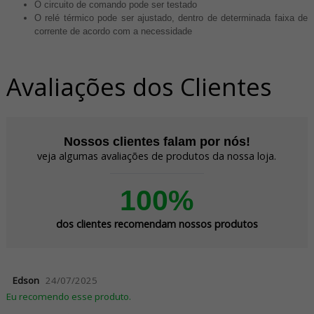
O circuito de comando pode ser testado
O relé térmico pode ser ajustado, dentro de determinada faixa de
corrente de acordo com a necessidade
Avaliações dos Clientes
Nossos clientes falam por nós!
veja algumas avaliações de produtos da nossa loja.
100%
dos clientes recomendam nossos produtos
Edson
24/07/2025
Eu recomendo esse produto.