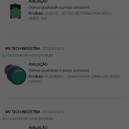
AVALIAÇÃO
Ótimas qualidade e preço acessível.
Produto:
XA2EA31 - BOTAO RETORNO POR MOLA
VERDE 1NA
MV TECH INDÚSTRIA
07/03/2023
Eu recomendo esse produto.
AVALIAÇÃO
Ótimas qualidade e preço acessível.
Produto:
XA2EVM3LC - SINALIZADOR 22MM LED VERDE
220VAC
MV TECH INDÚSTRIA
07/03/2023
Eu recomendo esse produto.
AVALIAÇÃO