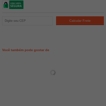
237
PONTOS
Você também pode gostar de