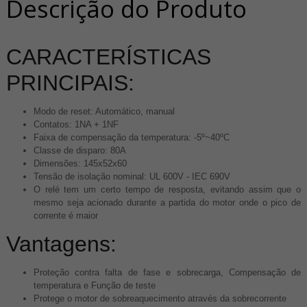
Descrição do Produto
CARACTERÍSTICAS
PRINCIPAIS:
Modo de reset: Automático, manual
Contatos: 1NA + 1NF
Faixa de compensação da temperatura: -5º~40ºC
Classe de disparo: 80A
Dimensões: 145x52x60
Tensão de isolação nominal: UL 600V - IEC 690V
O relé tem um certo tempo de resposta, evitando assim que o
mesmo seja acionado durante a partida do motor onde o pico de
corrente é maior
Vantagens:
Proteção contra falta de fase e sobrecarga, Compensação de
temperatura e Função de teste
Protege o motor de sobreaquecimento através da sobrecorrente