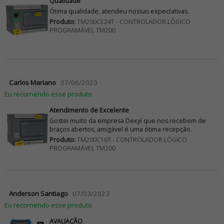
Qualidade
Ótima qualidade, atendeu nossas expectativas.
Produto:
TM200CE24T - CONTROLADOR LÓGICO
PROGRAMÁVEL TM200
Carlos Mariano
07/06/2023
Eu recomendo esse produto.
Atendimento de Excelente
Gostei muito da empresa Dexyí que nos recebem de
braços abertos, amigável é uma ótima recepção.
Produto:
TM200C16T - CONTROLADOR LÓGICO
PROGRAMÁVEL TM200
Anderson Santiago
07/03/2023
Eu recomendo esse produto.
AVALIAÇÃO