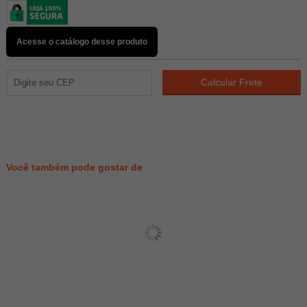
Acesse o catálogo desse produto
75
PONTOS
Você também pode gostar de