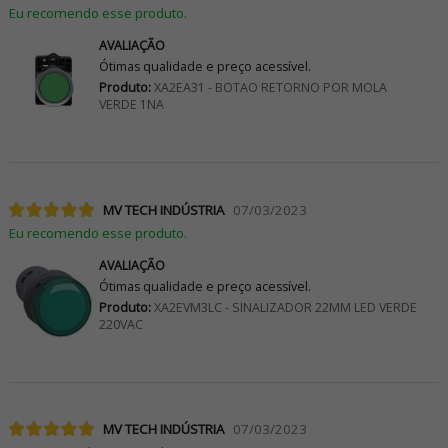
Eu recomendo esse produto.
AVALIAÇÃO
Ótimas qualidade e preço acessível.
Produto:
XA2EA31 - BOTAO RETORNO POR MOLA
VERDE 1NA
MV TECH INDÚSTRIA
07/03/2023
Eu recomendo esse produto.
AVALIAÇÃO
Ótimas qualidade e preço acessível.
Produto:
XA2EVM3LC - SINALIZADOR 22MM LED VERDE
220VAC
MV TECH INDÚSTRIA
07/03/2023