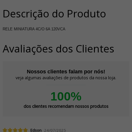
Descrição do Produto
RELE MINIATURA 4C/O 6A 120VCA
Avaliações dos Clientes
Nossos clientes falam por nós!
veja algumas avaliações de produtos da nossa loja.
100%
dos clientes recomendam nossos produtos
Edson
24/07/2025