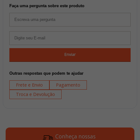
Faça uma pergunta sobre este produto
Enviar
Outras respostas que podem te ajudar
Frete e Envio
Pagamento
Troca e Devolução
Conheça nossas