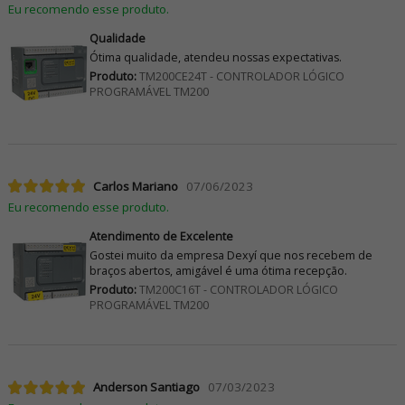
Eu recomendo esse produto.
Qualidade
Ótima qualidade, atendeu nossas expectativas.
Produto:
TM200CE24T - CONTROLADOR LÓGICO
PROGRAMÁVEL TM200
Carlos Mariano
07/06/2023
Eu recomendo esse produto.
Atendimento de Excelente
Gostei muito da empresa Dexyí que nos recebem de
braços abertos, amigável é uma ótima recepção.
Produto:
TM200C16T - CONTROLADOR LÓGICO
PROGRAMÁVEL TM200
Anderson Santiago
07/03/2023