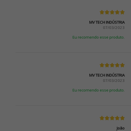
MV TECH INDÚSTRIA
07/03/2023
Eu recomendo esse produto.
MV TECH INDÚSTRIA
07/03/2023
Eu recomendo esse produto.
João