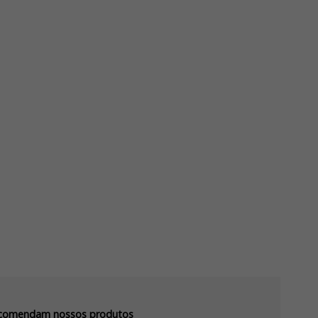
recomendam nossos produtos