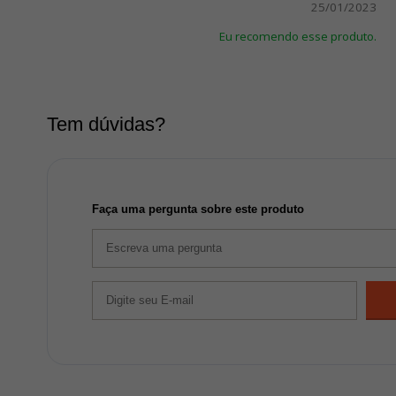
25/01/2023
Eu recomendo esse produto.
Tem dúvidas?
Faça uma pergunta sobre este produto