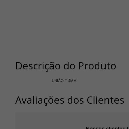
Descrição do Produto
UNIÃO T 4MM
Avaliações dos Clientes
Nossos clientes 