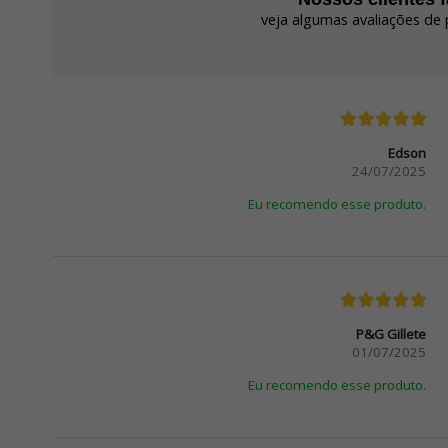
veja algumas avaliações de 
Edson
24/07/2025
Eu recomendo esse produto.
P&G Gillete
01/07/2025
Eu recomendo esse produto.