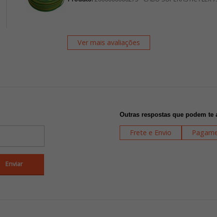
Ver mais avaliações
Outras respostas que podem te 
Frete e Envio
Pagame
Enviar