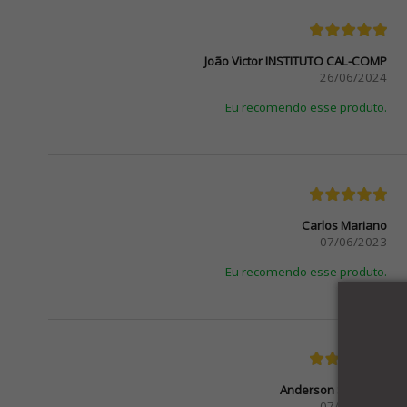
João Victor INSTITUTO CAL-COMP
26/06/2024
Eu recomendo esse produto.
Carlos Mariano
07/06/2023
Eu recomendo esse produto.
Anderson Santiago
07/03/2023