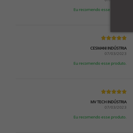
Eu recomendo esse produto.
CESMANI INDÚSTRIA
07/03/2023
Eu recomendo esse produto.
MV TECH INDÚSTRIA
07/03/2023
Eu recomendo esse produto.