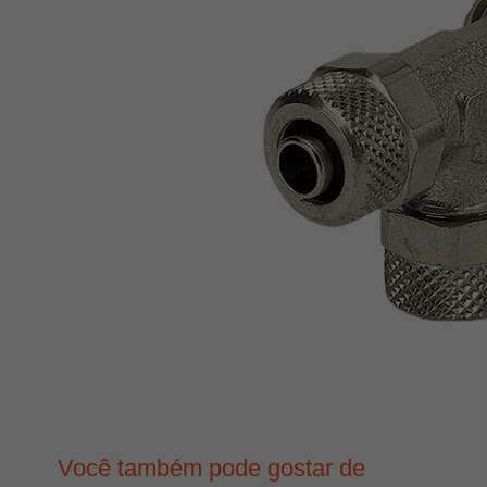
Você também pode gostar de