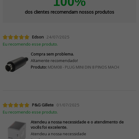
100%
dos clientes recomendam nossos produtos
Edson
24/07/2025
Eu recomendo esse produto.
Compra sem problema.
Altamente recomendado!
Produto:
MDM08 - PLUG MINI DIN 8 PINOS MACH
P&G Gillete
01/07/2025
Eu recomendo esse produto.
Atendeu a nossa necessidade e o atendimento de
vocês foi excelente.
Atendeu a nossa necessidade