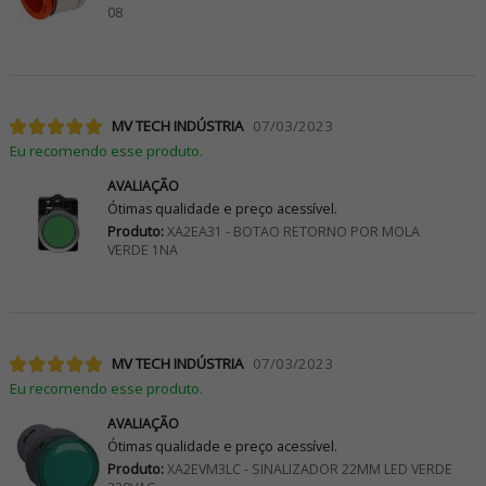
08
MV TECH INDÚSTRIA
07/03/2023
Eu recomendo esse produto.
AVALIAÇÃO
Ótimas qualidade e preço acessível.
Produto:
XA2EA31 - BOTAO RETORNO POR MOLA
VERDE 1NA
MV TECH INDÚSTRIA
07/03/2023
Eu recomendo esse produto.
AVALIAÇÃO
Ótimas qualidade e preço acessível.
Produto:
XA2EVM3LC - SINALIZADOR 22MM LED VERDE