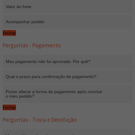
Valor do frete
Acompanhar pedido
Fechar
Perguntas - Pagamento
Meu pagamento não foi aprovado. Por quê?
Qual o prazo para confirmação de pagamento?
Posso alterar a forma de pagamento após concluir
o meu pedido?
Fechar
Perguntas - Troca e Devolução