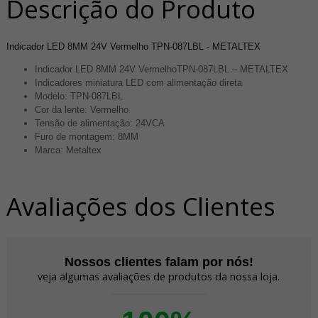
Descrição do Produto
Indicador LED 8MM 24V Vermelho TPN-087LBL - METALTEX
Indicador LED 8MM 24V VermelhoTPN-087LBL – METALTEX
Indicadores miniatura LED com alimentação direta
Modelo: TPN-087LBL
Cor da lente: Vermelho
Tensão de alimentação: 24VCA
Furo de montagem: 8MM
Marca: Metaltex
Avaliações dos Clientes
Nossos clientes falam por nós!
veja algumas avaliações de produtos da nossa loja.