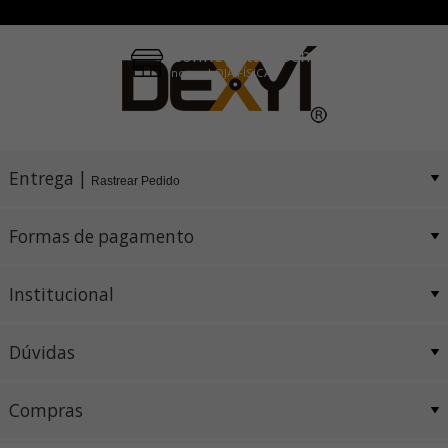
Conheça também
nossa LOJA FÍSICA
Entrega |
Rastrear Pedido
Formas de pagamento
Institucional
Dúvidas
Compras