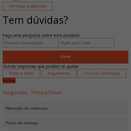
Ver mais avaliações
Tem dúvidas?
Faça uma pergunta sobre este produto
Enviar
Outras respostas que podem te ajudar
Frete e Envio
Pagamento
Troca e Devolução
Fechar
Perguntas - Frete e Envio
Alteração de endereço
Prazo de entrega