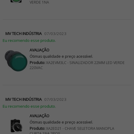
VERDE 1NA
MV TECH INDÚSTRIA
07/03/2023
Eu recomendo esse produto.
AVALIAÇÃO
Ótimas qualidade e preço acessível.
Produto:
XA2EVM3LC - SINALIZADOR 22MM LED VERDE
220VAC
MV TECH INDÚSTRIA
07/03/2023
Eu recomendo esse produto.
AVALIAÇÃO
Ótimas qualidade e preço acessível.
Produto:
XA2ED21 - CHAVE SELETORA MANOPLA
CURTA 1NA 2POS