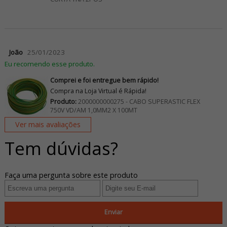
João
25/01/2023
Eu recomendo esse produto.
Comprei e foi entregue bem rápido!
Compra na Loja Virtual é Rápida!
Produto:
2000000000275 - CABO SUPERASTIC FLEX
750V VD/AM 1,0MM2 X 100MT
Ver mais avaliações
Tem dúvidas?
Faça uma pergunta sobre este produto
Enviar