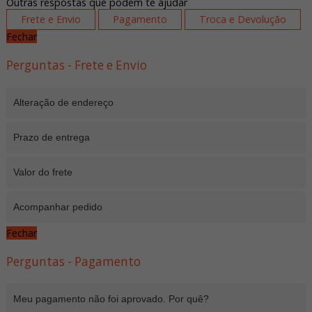
Outras respostas que podem te ajudar
Frete e Envio
Pagamento
Troca e Devolução
Fechar
Perguntas - Frete e Envio
Alteração de endereço
Prazo de entrega
Valor do frete
Acompanhar pedido
Fechar
Perguntas - Pagamento
Meu pagamento não foi aprovado. Por quê?