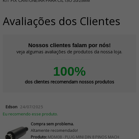
KIT FIX CANTONEIRA PARA CIL ISO 20/25MM
Avaliações dos Clientes
Nossos clientes falam por nós!
veja algumas avaliações de produtos da nossa loja.
100%
dos clientes recomendam nossos produtos
Edson
24/07/2025
Eu recomendo esse produto.
Compra sem problema.
Altamente recomendado!
Produto:
MDM08 - PLUG MINI DIN 8 PINOS MACH