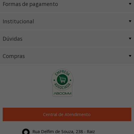
Formas de pagamento
Institucional
Dúvidas
Compras
Central de Atendimento
Rua Delfim de Souza, 238 - Raiz