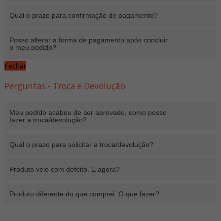
Qual o prazo para confirmação de pagamento?
Posso alterar a forma de pagamento após concluir
o meu pedido?
Fechar
Perguntas - Troca e Devolução
Meu pedido acabou de ser aprovado, como posso
fazer a troca/devolução?
Qual o prazo para solicitar a troca/devolução?
Produto veio com defeito. E agora?
Produto diferente do que comprei. O que fazer?