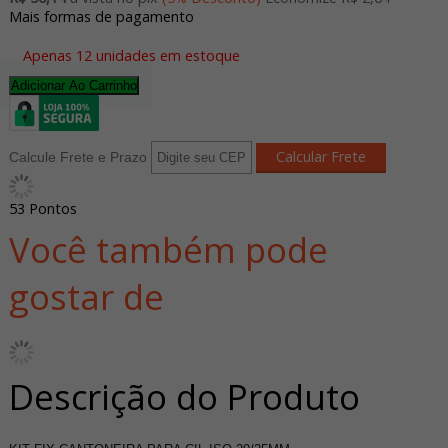
Mais formas de pagamento
Apenas 12 unidades em estoque
Adicionar Ao Carrinho
Calcule Frete e Prazo
53
Pontos
Você também pode
gostar de
Descrição do Produto