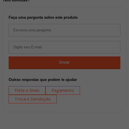
Faça uma pergunta sobre este produto
Enviar
Outras respostas que podem te ajudar
Frete e Envio
Pagamento
Troca e Devolução