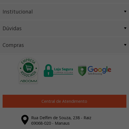
Institucional
Dúvidas
Compras
Central de Atendimento
Rua Delfim de Souza, 238 - Raiz
69068-020 - Manaus