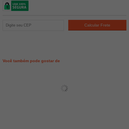
293
PONTOS
Você também pode gostar de