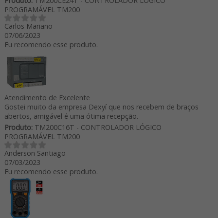
Produto:
TM200CE24T - CONTROLADOR LÓGICO
PROGRAMÁVEL TM200
Carlos Mariano
07/06/2023
Eu recomendo esse produto.
Atendimento de Excelente
Gostei muito da empresa Dexyí que nos recebem de braços
abertos, amigável é uma ótima recepção.
Produto:
TM200C16T - CONTROLADOR LÓGICO
PROGRAMÁVEL TM200
Anderson Santiago
07/03/2023
Eu recomendo esse produto.