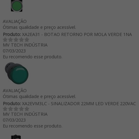
AVALIAÇÃO
Ótimas qualidade e preço acessível.
Produto:
XA2EA31 - BOTAO RETORNO POR MOLA VERDE 1NA
MV TECH INDÚSTRIA
07/03/2023
Eu recomendo esse produto.
AVALIAÇÃO
Ótimas qualidade e preço acessível.
Produto:
XA2EVM3LC - SINALIZADOR 22MM LED VERDE 220VAC
MV TECH INDÚSTRIA
07/03/2023
Eu recomendo esse produto.