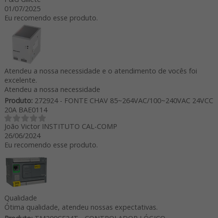
01/07/2025
Eu recomendo esse produto.
Atendeu a nossa necessidade e o atendimento de vocês foi
excelente.
Atendeu a nossa necessidade
Produto:
272924 - FONTE CHAV 85~264VAC/100~240VAC 24VCC
20A BAE0114
João Victor INSTITUTO CAL-COMP
26/06/2024
Eu recomendo esse produto.
Qualidade
Ótima qualidade, atendeu nossas expectativas.