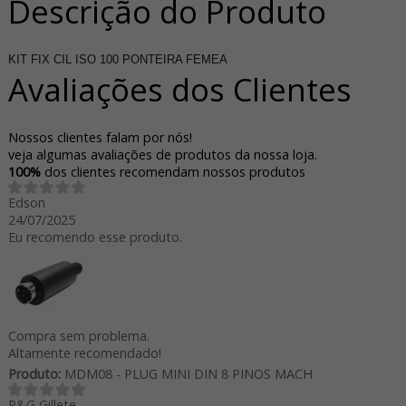
Descrição do Produto
KIT FIX CIL ISO 100 PONTEIRA FEMEA
Avaliações dos Clientes
Nossos clientes falam por nós!
veja algumas avaliações de produtos da nossa loja.
100%
dos clientes recomendam nossos produtos
Edson
24/07/2025
Eu recomendo esse produto.
Compra sem problema.
Altamente recomendado!
Produto:
MDM08 - PLUG MINI DIN 8 PINOS MACH
P&G Gillete