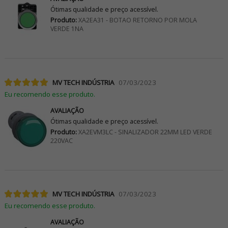
Ótimas qualidade e preço acessível.
Produto:
XA2EA31 - BOTAO RETORNO POR MOLA
VERDE 1NA
MV TECH INDÚSTRIA
07/03/2023
Eu recomendo esse produto.
AVALIAÇÃO
Ótimas qualidade e preço acessível.
Produto:
XA2EVM3LC - SINALIZADOR 22MM LED VERDE
220VAC
MV TECH INDÚSTRIA
07/03/2023
Eu recomendo esse produto.
AVALIAÇÃO