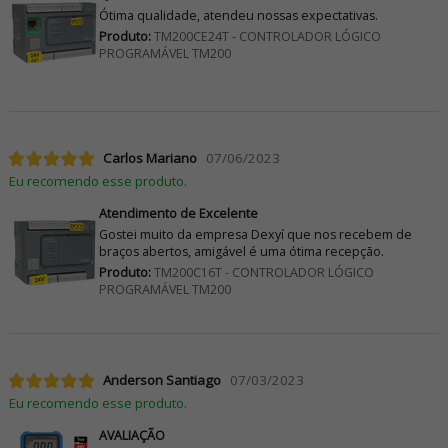
Ótima qualidade, atendeu nossas expectativas.
Produto:
TM200CE24T - CONTROLADOR LÓGICO
PROGRAMÁVEL TM200
Carlos Mariano
07/06/2023
Eu recomendo esse produto.
Atendimento de Excelente
Gostei muito da empresa Dexyí que nos recebem de
braços abertos, amigável é uma ótima recepção.
Produto:
TM200C16T - CONTROLADOR LÓGICO
PROGRAMÁVEL TM200
Anderson Santiago
07/03/2023
Eu recomendo esse produto.
AVALIAÇÃO