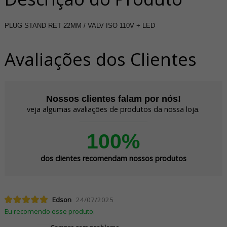
PLUG STAND RET 22MM / VALV ISO 110V + LED
Avaliações dos Clientes
Nossos clientes falam por nós!
veja algumas avaliações de produtos da nossa loja.
100%
dos clientes recomendam nossos produtos
Edson
24/07/2025
Eu recomendo esse produto.