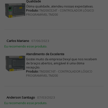
Qualidade
Ótima qualidade, atendeu nossas expectativas.
Produto:
TM200CE24T - CONTROLADOR LÓGICO
PROGRAMÁVEL TM200
Carlos Mariano
07/06/2023
Eu recomendo esse produto.
Atendimento de Excelente
Gostei muito da empresa Dexyí que nos recebem
de braços abertos, amigável é uma ótima
recepção.
Produto:
TM200C16T - CONTROLADOR LÓGICO
PROGRAMÁVEL TM200
Anderson Santiago
07/03/2023
Eu recomendo esse produto.