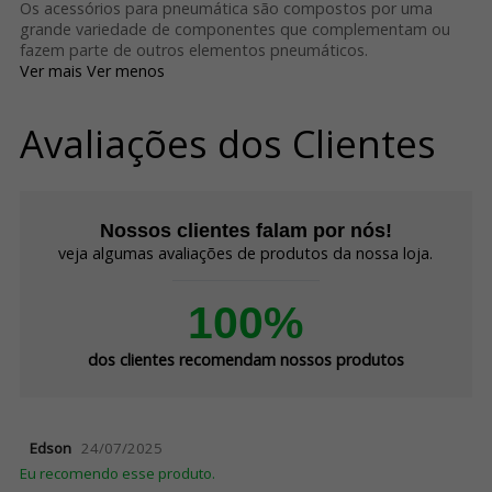
Os acessórios para pneumática são compostos por uma
grande variedade de componentes que complementam ou
fazem parte de outros elementos pneumáticos.
Ver mais
Ver menos
Avaliações dos Clientes
Nossos clientes falam por nós!
veja algumas avaliações de produtos da nossa loja.
100%
dos clientes recomendam nossos produtos
Edson
24/07/2025
Eu recomendo esse produto.