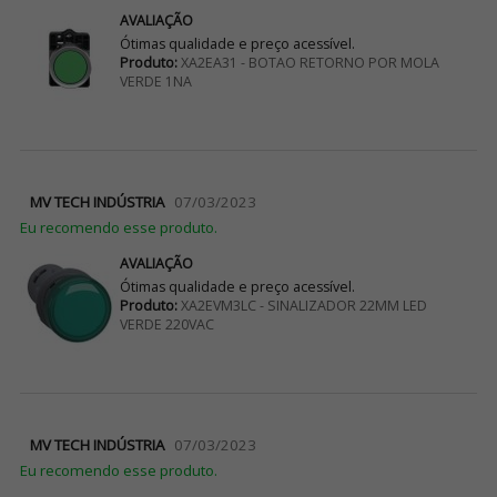
AVALIAÇÃO
Ótimas qualidade e preço acessível.
Produto:
XA2EA31 - BOTAO RETORNO POR MOLA
VERDE 1NA
MV TECH INDÚSTRIA
07/03/2023
Eu recomendo esse produto.
AVALIAÇÃO
Ótimas qualidade e preço acessível.
Produto:
XA2EVM3LC - SINALIZADOR 22MM LED
VERDE 220VAC
MV TECH INDÚSTRIA
07/03/2023
Eu recomendo esse produto.