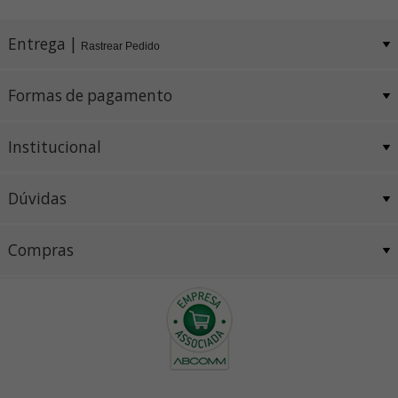
Entrega |
Rastrear Pedido
Formas de pagamento
Institucional
Dúvidas
Compras