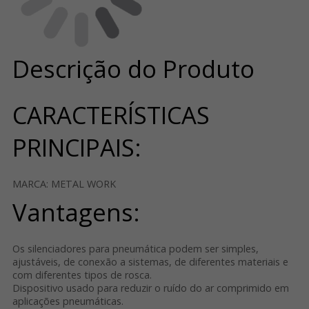
Descrição do Produto
CARACTERÍSTICAS
PRINCIPAIS:
MARCA: METAL WORK
Vantagens:
Os silenciadores para pneumática podem ser simples,
ajustáveis, de conexão a sistemas, de diferentes materiais e
com diferentes tipos de rosca.
Dispositivo usado para reduzir o ruído do ar comprimido em
aplicações pneumáticas.