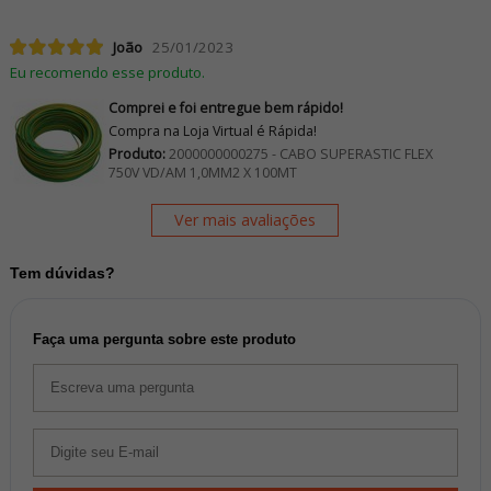
João
25/01/2023
Eu recomendo esse produto.
Comprei e foi entregue bem rápido!
Compra na Loja Virtual é Rápida!
Produto:
2000000000275 - CABO SUPERASTIC FLEX
750V VD/AM 1,0MM2 X 100MT
Ver mais avaliações
Tem dúvidas?
Faça uma pergunta sobre este produto