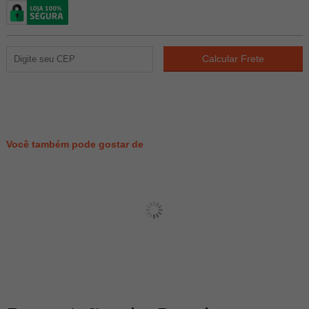
34
PONTOS
Você também pode gostar de