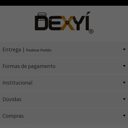
Conheça também
nossa LOJA FÍSICA
Entrega |
Rastrear Pedido
Formas de pagamento
Institucional
Dúvidas
Compras