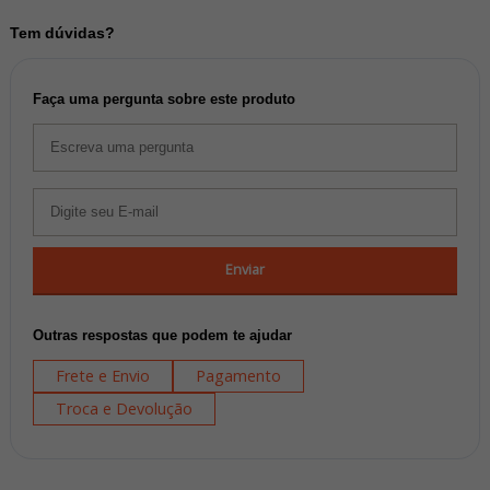
Tem dúvidas?
Faça uma pergunta sobre este produto
Enviar
Outras respostas que podem te ajudar
Frete e Envio
Pagamento
Troca e Devolução