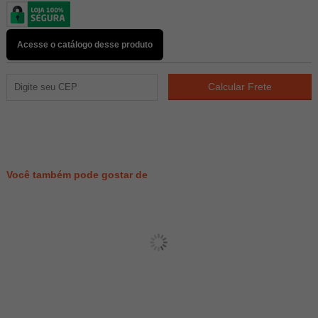
Acesse o catálogo desse produto
34
PONTOS
Você também pode gostar de