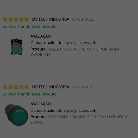
MV TECH INDÚSTRIA
07/03/2023
Eu recomendo esse produto.
AVALIAÇÃO
Ótimas qualidade e preço acessível.
Produto:
XA2EA31 - BOTAO RETORNO POR MOLA
VERDE 1NA
MV TECH INDÚSTRIA
07/03/2023
Eu recomendo esse produto.
AVALIAÇÃO
Ótimas qualidade e preço acessível.
Produto:
XA2EVM3LC - SINALIZADOR 22MM LED VERDE
220VAC