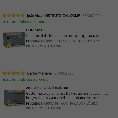
João Victor INSTITUTO CAL-COMP
26/06/2024
Eu recomendo esse produto.
Qualidade
Ótima qualidade, atendeu nossas expectativas.
Produto:
TM200CE24T - CONTROLADOR LÓGICO
PROGRAMÁVEL TM200
Carlos Mariano
07/06/2023
Eu recomendo esse produto.
Atendimento de Excelente
Gostei muito da empresa Dexyí que nos recebem de
braços abertos, amigável é uma ótima recepção.
Produto:
TM200C16T - CONTROLADOR LÓGICO
PROGRAMÁVEL TM200