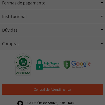
Formas de pagamento
Institucional
Dúvidas
Compras
Central de Atendimento
Rua Delfim de Souza, 238 - Raiz