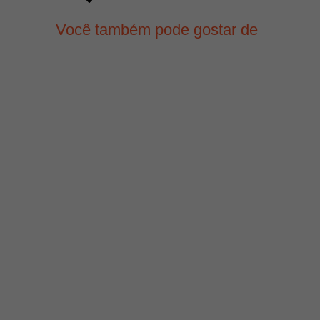
Você também pode gostar de