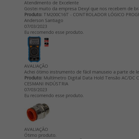
Atendimento de Excelente
Gostei muito da empresa Dexyí que nos recebem de br
Produto:
TM200C16T - CONTROLADOR LÓGICO PROG
Anderson Santiago
07/03/2023
Eu recomendo esse produto.
AVALIAÇÃO
Achei ótimo instrumento de fácil manuseio a parte de l
Produto:
Multímetro Digital Data Hold Tensão AC/DC 
CESMANI INDÚSTRIA
07/03/2023
Eu recomendo esse produto.
AVALIAÇÃO
Ótimo produto.