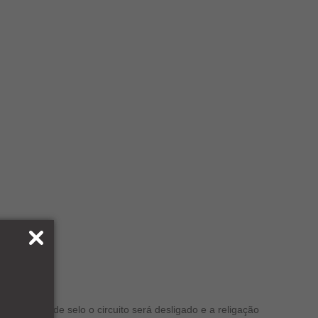
m contato de selo o circuito será desligado e a religação