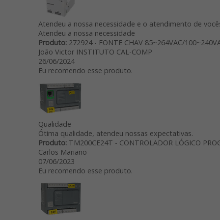
Atendeu a nossa necessidade e o atendimento de vocês 
Atendeu a nossa necessidade
Produto:
272924 - FONTE CHAV 85~264VAC/100~240VA
João Victor INSTITUTO CAL-COMP
26/06/2024
Eu recomendo esse produto.
Qualidade
Ótima qualidade, atendeu nossas expectativas.
Produto:
TM200CE24T - CONTROLADOR LÓGICO PRO
Carlos Mariano
07/06/2023
Eu recomendo esse produto.