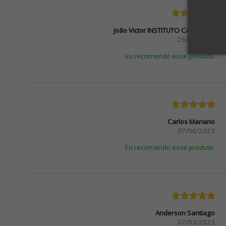
João Victor INSTITUTO CAL-COMP
26/06/2024
Eu recomendo esse produto.
Carlos Mariano
07/06/2023
Eu recomendo esse produto.
Anderson Santiago
07/03/2023