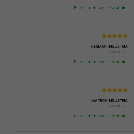
Eu recomendo esse produto.
CESMANI INDÚSTRIA
07/03/2023
Eu recomendo esse produto.
MV TECH INDÚSTRIA
07/03/2023
Eu recomendo esse produto.