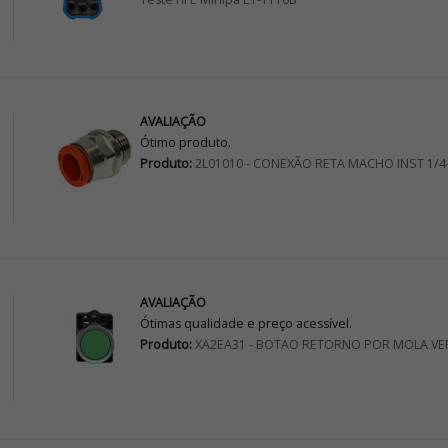
AVALIAÇÃO
Ótimo produto.
Produto:
2L01010 - CONEXÃO RETA MACHO INST 1/4
AVALIAÇÃO
Ótimas qualidade e preço acessível.
Produto:
XA2EA31 - BOTAO RETORNO POR MOLA VE