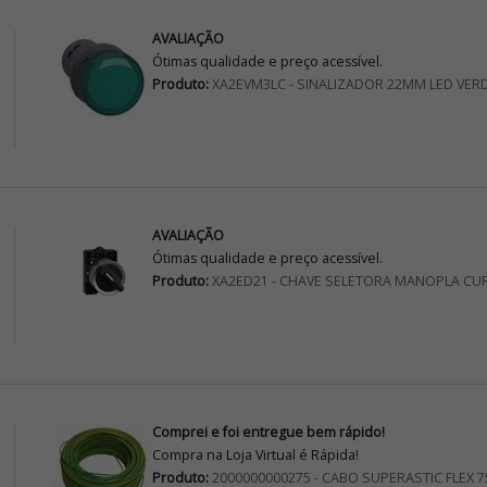
AVALIAÇÃO
Ótimas qualidade e preço acessível.
Produto:
XA2EVM3LC - SINALIZADOR 22MM LED VER
AVALIAÇÃO
Ótimas qualidade e preço acessível.
Produto:
XA2ED21 - CHAVE SELETORA MANOPLA CU
Comprei e foi entregue bem rápido!
Compra na Loja Virtual é Rápida!
Produto:
2000000000275 - CABO SUPERASTIC FLEX 