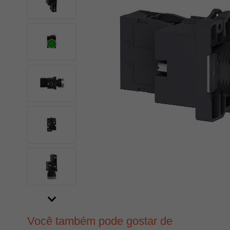
Você também pode gostar de