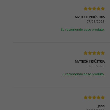
MV TECH INDÚSTRIA
07/03/2023
Eu recomendo esse produto.
MV TECH INDÚSTRIA
07/03/2023
Eu recomendo esse produto.
João