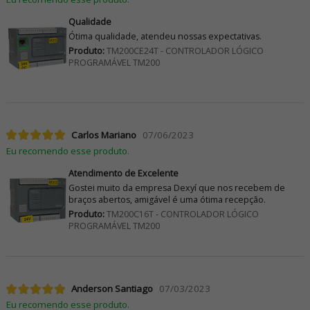
Qualidade
Ótima qualidade, atendeu nossas expectativas.
Produto:
TM200CE24T - CONTROLADOR LÓGICO
PROGRAMÁVEL TM200
Carlos Mariano
07/06/2023
Eu recomendo esse produto.
Atendimento de Excelente
Gostei muito da empresa Dexyí que nos recebem de
braços abertos, amigável é uma ótima recepção.
Produto:
TM200C16T - CONTROLADOR LÓGICO
PROGRAMÁVEL TM200
Anderson Santiago
07/03/2023
Eu recomendo esse produto.