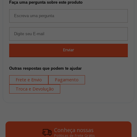
Faça uma pergunta sobre este produto
Enviar
Outras respostas que podem te ajudar
Frete e Envio
Pagamento
Troca e Devolução
Conheça nossas
Politicas de Frete Grátis