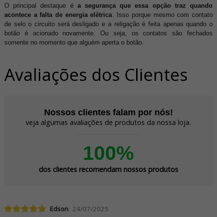
O principal destaque é
a segurança que essa opção traz quando
acontece a falta de energia elétrica
. Isso porque mesmo com contato
de selo o circuito será desligado e a religação é feita apenas quando o
botão é acionado novamente. Ou seja, os contatos são fechados
somente no momento que alguém aperta o botão.
Avaliações dos Clientes
Nossos clientes falam por nós!
veja algumas avaliações de produtos da nossa loja.
100%
dos clientes recomendam nossos produtos
Edson
24/07/2025