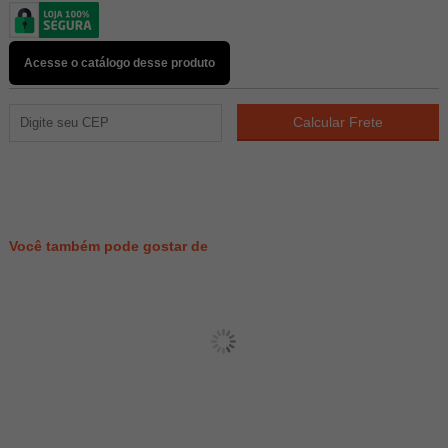
Acesse o catálogo desse produto
163
PONTOS
Você também pode gostar de