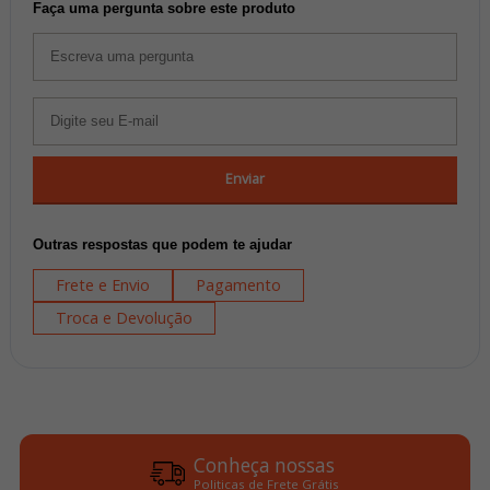
Faça uma pergunta sobre este produto
Enviar
Outras respostas que podem te ajudar
Frete e Envio
Pagamento
Troca e Devolução
Conheça nossas
Politicas de Frete Grátis