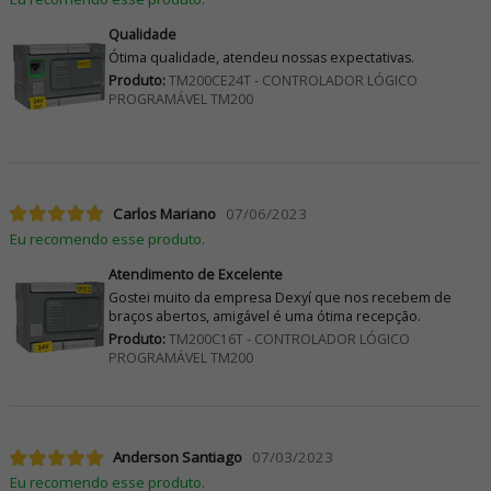
Qualidade
Ótima qualidade, atendeu nossas expectativas.
Produto:
TM200CE24T - CONTROLADOR LÓGICO
PROGRAMÁVEL TM200
Carlos Mariano
07/06/2023
Eu recomendo esse produto.
Atendimento de Excelente
Gostei muito da empresa Dexyí que nos recebem de
braços abertos, amigável é uma ótima recepção.
Produto:
TM200C16T - CONTROLADOR LÓGICO
PROGRAMÁVEL TM200
Anderson Santiago
07/03/2023
Eu recomendo esse produto.