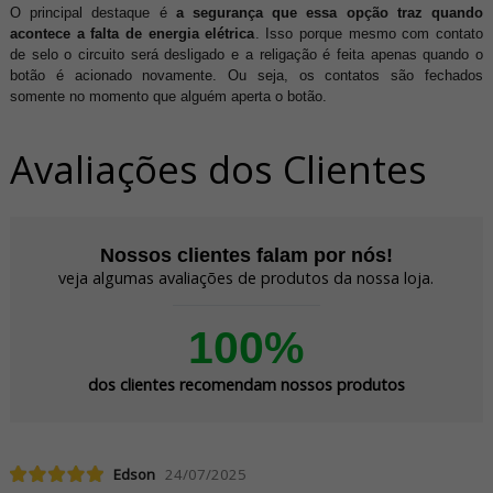
O principal destaque é
a segurança que essa opção traz quando
acontece a falta de energia elétrica
. Isso porque mesmo com contato
de selo o circuito será desligado e a religação é feita apenas quando o
botão é acionado novamente. Ou seja, os contatos são fechados
somente no momento que alguém aperta o botão.
Avaliações dos Clientes
Nossos clientes falam por nós!
veja algumas avaliações de produtos da nossa loja.
100%
dos clientes recomendam nossos produtos
Edson
24/07/2025