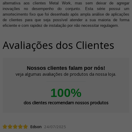
alternativa aos clientes Metal Work, mas sem deixar de agregar
inovações no desempenho do conjunto. Esta série possui um
amortecimento fixo que foi desenhado após ampla análise de aplicações
de clientes para que seja possível atender a sua maioria de forma
eficiente e com rapidez de instalação por não necessitar regulagem.
Avaliações dos Clientes
Nossos clientes falam por nós!
veja algumas avaliações de produtos da nossa loja.
100%
dos clientes recomendam nossos produtos
Edson
24/07/2025