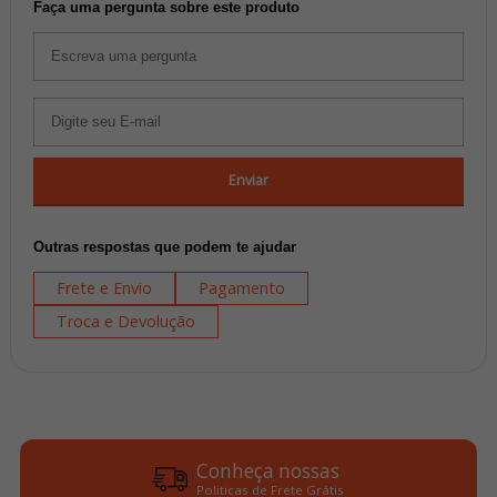
Faça uma pergunta sobre este produto
Enviar
Outras respostas que podem te ajudar
Frete e Envio
Pagamento
Troca e Devolução
Conheça nossas
Politicas de Frete Grátis