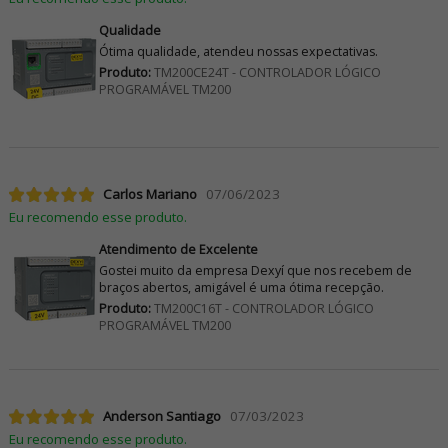
Qualidade
Ótima qualidade, atendeu nossas expectativas.
Produto:
TM200CE24T - CONTROLADOR LÓGICO
PROGRAMÁVEL TM200
Carlos Mariano
07/06/2023
Eu recomendo esse produto.
Atendimento de Excelente
Gostei muito da empresa Dexyí que nos recebem de
braços abertos, amigável é uma ótima recepção.
Produto:
TM200C16T - CONTROLADOR LÓGICO
PROGRAMÁVEL TM200
Anderson Santiago
07/03/2023
Eu recomendo esse produto.