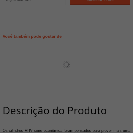
540
PONTOS
Você também pode gostar de
Descrição do Produto
Os cilindros RHV série econômica foram pensados para prover mais uma