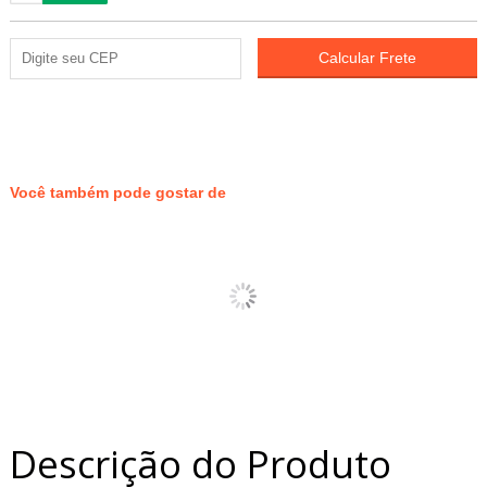
27
PONTOS
Você também pode gostar de
Descrição do Produto