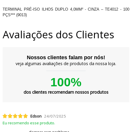
TERMINAL PRÉ-ISO ILHOS DUPLO 4,0MM² - CINZA – TE4012 - 100
PÇS*** (9013)
Avaliações dos Clientes
Nossos clientes falam por nós!
veja algumas avaliações de produtos da nossa loja.
100%
dos clientes recomendam nossos produtos
Edson
24/07/2025
Eu recomendo esse produto.