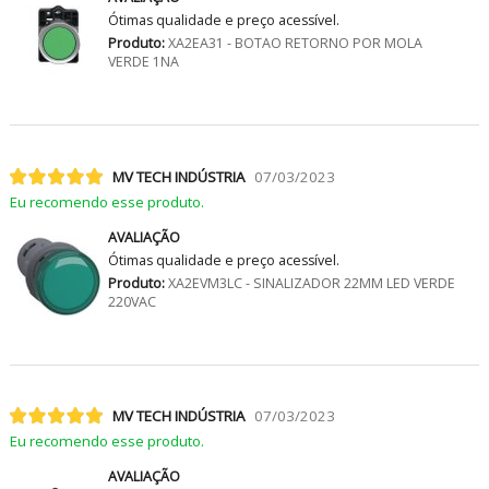
Ótimas qualidade e preço acessível.
Produto:
XA2EA31 - BOTAO RETORNO POR MOLA
VERDE 1NA
MV TECH INDÚSTRIA
07/03/2023
Eu recomendo esse produto.
AVALIAÇÃO
Ótimas qualidade e preço acessível.
Produto:
XA2EVM3LC - SINALIZADOR 22MM LED VERDE
220VAC
MV TECH INDÚSTRIA
07/03/2023
Eu recomendo esse produto.
AVALIAÇÃO