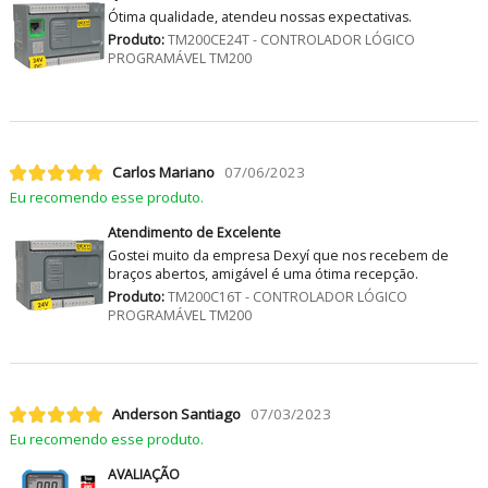
Ótima qualidade, atendeu nossas expectativas.
Produto:
TM200CE24T - CONTROLADOR LÓGICO
PROGRAMÁVEL TM200
Carlos Mariano
07/06/2023
Eu recomendo esse produto.
Atendimento de Excelente
Gostei muito da empresa Dexyí que nos recebem de
braços abertos, amigável é uma ótima recepção.
Produto:
TM200C16T - CONTROLADOR LÓGICO
PROGRAMÁVEL TM200
Anderson Santiago
07/03/2023
Eu recomendo esse produto.
AVALIAÇÃO