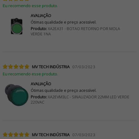
Eu recomendo esse produto.
AVALIAÇÃO
Ótimas qualidade e preço acessível.
Produto:
XA2EA31 - BOTAO RETORNO POR MOLA
VERDE 1NA
MV TECH INDÚSTRIA
07/03/2023
Eu recomendo esse produto.
AVALIAÇÃO
Ótimas qualidade e preço acessível.
Produto:
XA2EVM3LC - SINALIZADOR 22MM LED VERDE
220VAC
MV TECH INDÚSTRIA
07/03/2023