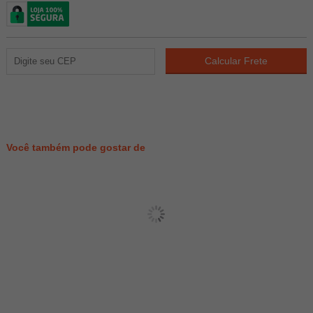
9
PONTOS
Você também pode gostar de