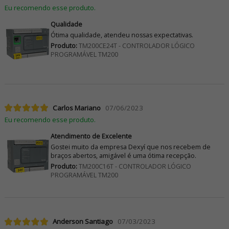
Eu recomendo esse produto.
Qualidade
Ótima qualidade, atendeu nossas expectativas.
Produto:
TM200CE24T - CONTROLADOR LÓGICO
PROGRAMÁVEL TM200
Carlos Mariano
07/06/2023
Eu recomendo esse produto.
Atendimento de Excelente
Gostei muito da empresa Dexyí que nos recebem de
braços abertos, amigável é uma ótima recepção.
Produto:
TM200C16T - CONTROLADOR LÓGICO
PROGRAMÁVEL TM200
Anderson Santiago
07/03/2023