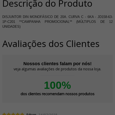
Descrição do Produto
DISJUNTOR DIN MONOFÁSICO DE 20A. CURVA C - 6KA - JD158-63-
1P-C201 **CAMPANHA PROMOCIONAL** (MÚLTIPLOS DE 12
UNIDADES)
Avaliações dos Clientes
Nossos clientes falam por nós!
veja algumas avaliações de produtos da nossa loja.
100%
dos clientes recomendam nossos produtos
Edson
24/07/2025