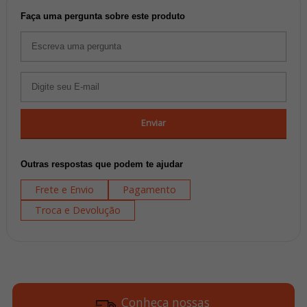
Faça uma pergunta sobre este produto
Enviar
Outras respostas que podem te ajudar
Frete e Envio
Pagamento
Troca e Devolução
Conheça nossas